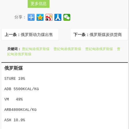
更多信息
分享：
上一条：
俄罗斯动力煤出售
下一条：
俄罗斯煤炭供货商
关键词：
曹妃甸港俄罗斯煤
曹妃甸港俄罗斯煤
曹妃甸港俄罗斯煤
曹
妃甸港俄罗斯煤
俄罗斯煤
STURE 19%
ADB 5500KCAL/KG
VM   49%
ARB4800KCAL/KG
ASH 10.9%