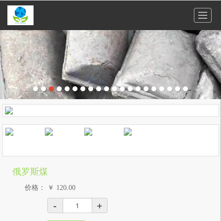
很遗憾，因您的浏览器版本过低导致无法获得最佳浏览体验，推荐下载安装谷歌浏览器！
俄罗斯煤
价格：
￥
120.00
-
+