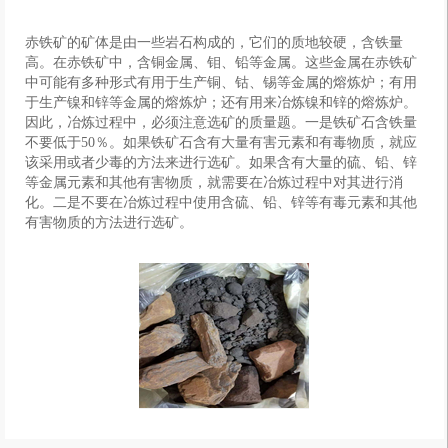
赤铁矿的矿体是由一些岩石构成的，它们的质地较硬，含铁量
高。在赤铁矿中，含铜金属、钼、铅等金属。这些金属在赤铁矿
中可能有多种形式有用于生产铜、钴、锡等金属的熔炼炉；有用
于生产镍和锌等金属的熔炼炉；还有用来冶炼镍和锌的熔炼炉。
因此，冶炼过程中，必须注意选矿的质量题。一是铁矿石含铁量
不要低于50％。如果铁矿石含有大量有害元素和有毒物质，就应
该采用或者少毒的方法来进行选矿。如果含有大量的硫、铅、锌
等金属元素和其他有害物质，就需要在冶炼过程中对其进行消
化。二是不要在冶炼过程中使用含硫、铅、锌等有毒元素和其他
有害物质的方法进行选矿。